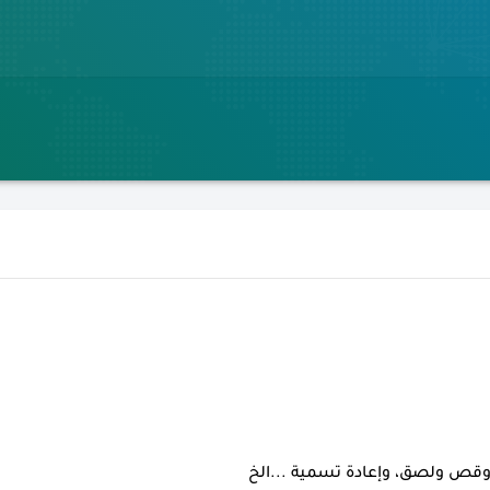
وإعادة
تسمية ...الخ