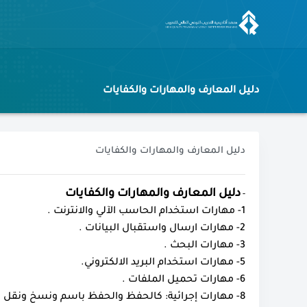
دليل المعارف والمهارات والكفايات
دليل المعارف والمهارات والكفايات
دليل المعارف والمهارات والكفايات
-
1- مهارات استخدام الحاسب الآلي والانترنت .
2- مهارات ارسال واستقبال البيانات .
3- مهارات البحث .
5- مهارات استخدام البريد الالكتروني.
6- مهارات تحميل الملفات .
8- مهارات إجرائية: كالحفظ والحفظ باسم ونسخ ونقل وقص ولصق،