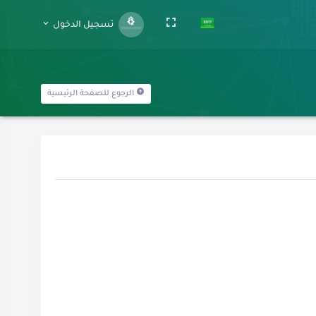
تسجيل الدخول
الرجوع للصفحة الرئيسية