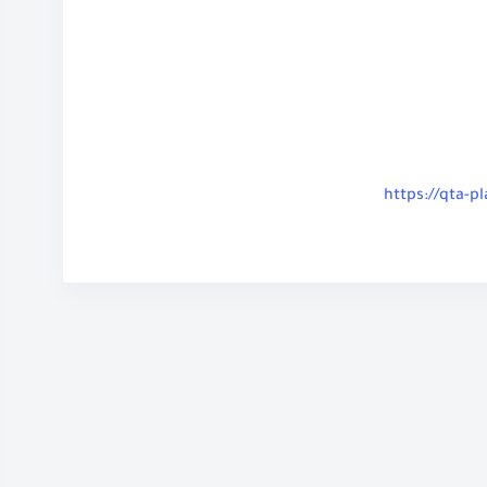
https://qta-